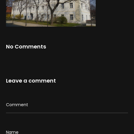
Startseite
Projekte
No Comments
Über uns
Leave a comment
Kontakt